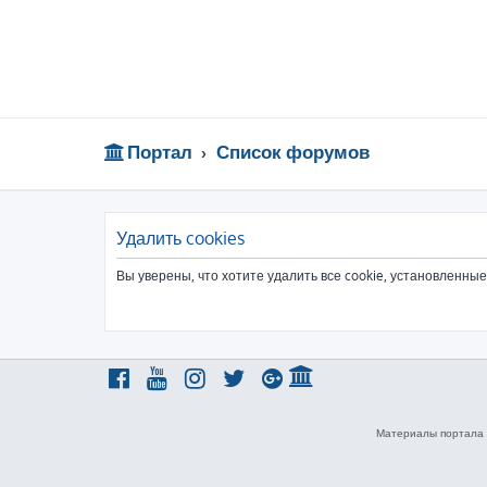
Портал
Список форумов
Удалить cookies
Вы уверены, что хотите удалить все cookie, установленн
Материалы портала 