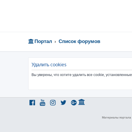
Портал
Список форумов
Удалить cookies
Вы уверены, что хотите удалить все cookie, установленн
Материалы портала 