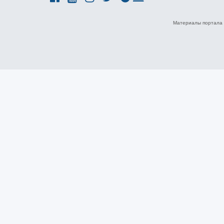
Материалы портала 