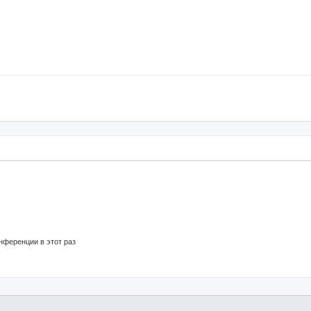
нференции в этот раз