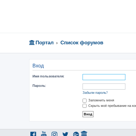
Портал
Список форумов
Вход
Имя пользователя:
Пароль:
Забыли пароль?
Запомнить меня
Скрыть моё пребывание на ко