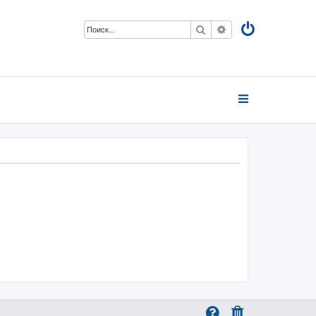
Поиск
Расширенный пои