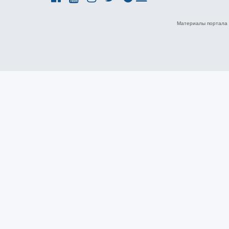
Материалы портала 