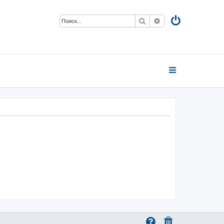
Поиск
Расширенный пои