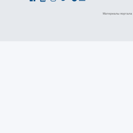
Материалы портала 