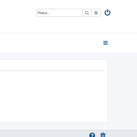
Поиск
Расширенный пои