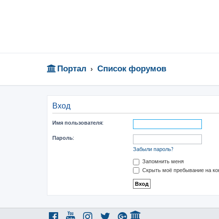
Портал
Список форумов
Вход
Имя пользователя:
Пароль:
Забыли пароль?
Запомнить меня
Скрыть моё пребывание на ко