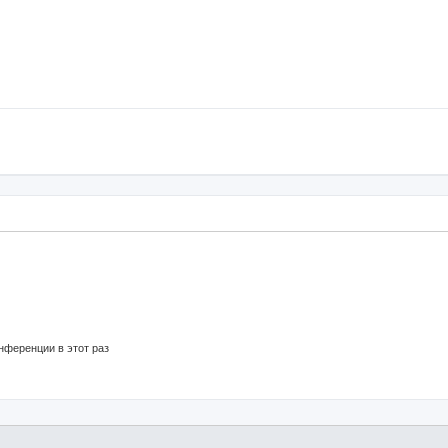
нференции в этот раз