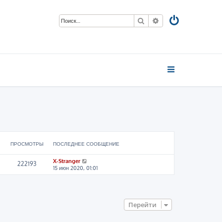
Поиск
Расширенный пои
ПРОСМОТРЫ
ПОСЛЕДНЕЕ СООБЩЕНИЕ
X-Stranger
222193
15 июн 2020, 01:01
Перейти