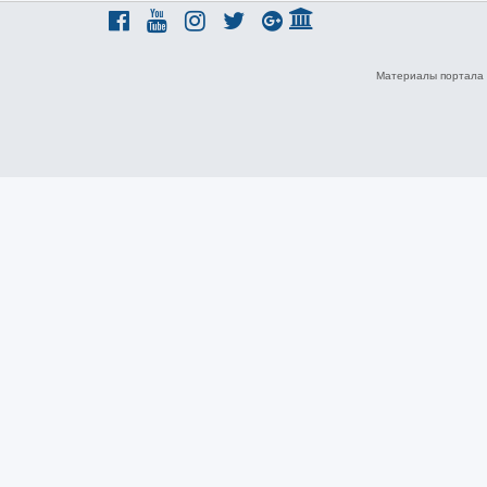
Материалы портала 