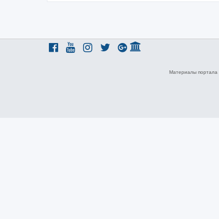
Материалы портала 