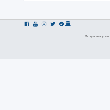
Материалы портала 