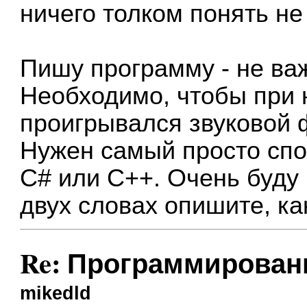
ничего толком понять не 
Пишу программу - не важ
Необходимо, чтобы при 
проигрывался звуковой 
Нужен самый просто спо
C# или C++. Очень буду 
двух словах опишите, ка
Re: Программирован
mikedld