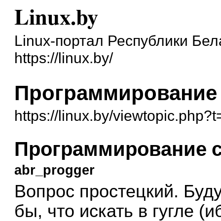
Linux.by
Linux-портал Республики Бел
https://linux.by/
Программирование 
https://linux.by/viewtopic.php?
Программирование с
abr_progger
Вопрос простецкий. Буду
бы, что искать в гугле (