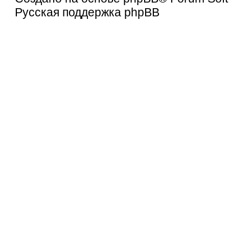
Русская поддержка phpBB