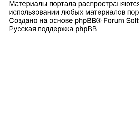
Материалы портала распространяютс
использовании любых материалов порт
Создано на основе
phpBB
® Forum Soft
Русская поддержка phpBB