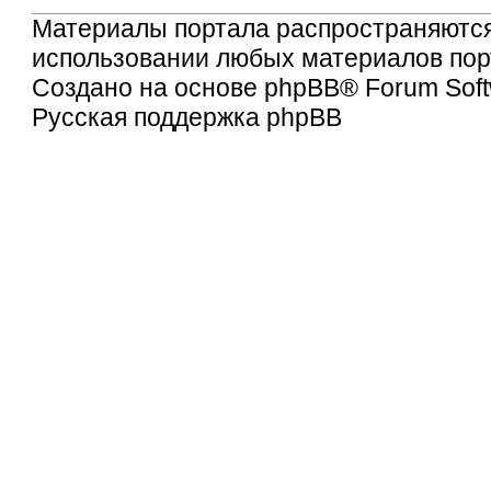
Материалы портала распространяютс
использовании любых материалов порт
Создано на основе
phpBB
® Forum Soft
Русская поддержка phpBB