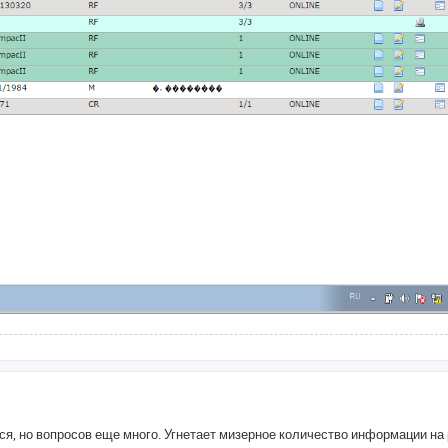
лся, но вопросов еще много. Угнетает мизерное количество информации на