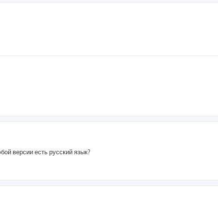
юбой версии есть русский язык?