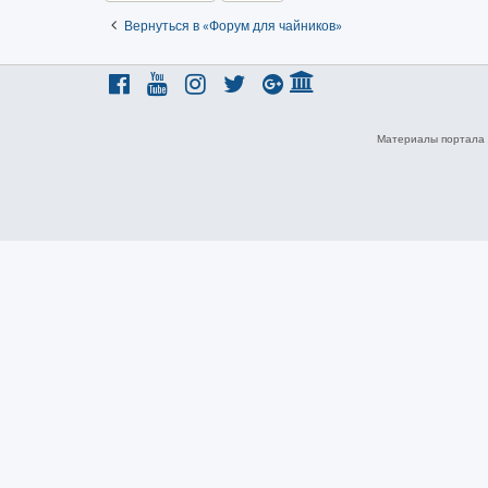
Вернуться в «Форум для чайников»
Материалы портала 