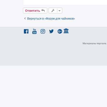
Ответить
Вернуться в «Форум для чайников»
Материалы портала 