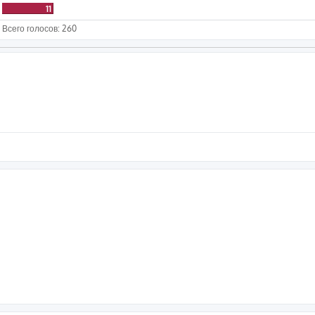
11
Всего голосов:
260