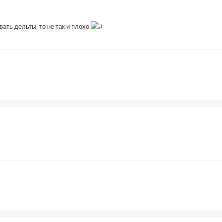
ать дельты, то не так и плохо